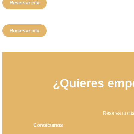
Reservar cita
Reservar cita
¿Quieres empe
Reserva tu cit
Contáctanos