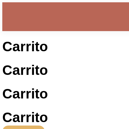
Carrito
Carrito
Carrito
Carrito