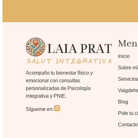
Men
Inicio
Sobre mí
Acompaño tu bienestar físico y
Servicio
emocional con consultas
personalizadas de Psicología
Vaigdehe
integrativa y PNIE.
Blog
Sígueme en:
Pide tu c
Contacto