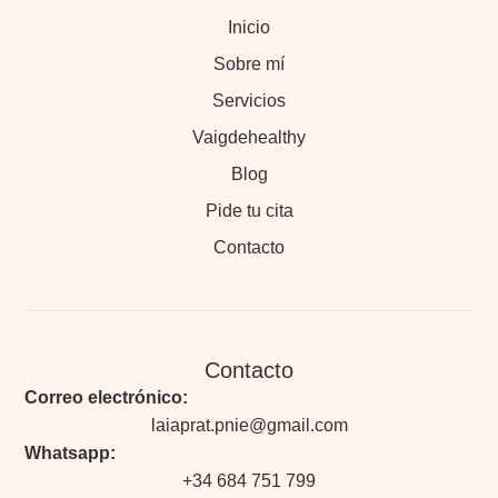
Inicio
Sobre mí
Servicios
Vaigdehealthy
Blog
Pide tu cita
Contacto
Contacto
Correo electrónico:
laiaprat.pnie@gmail.com
Whatsapp:
+34 684 751 799