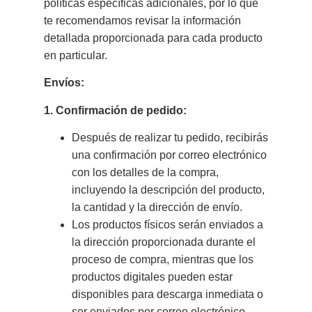
políticas específicas adicionales, por lo que
te recomendamos revisar la información
detallada proporcionada para cada producto
en particular.
Envíos:
1. Confirmación de pedido:
Después de realizar tu pedido, recibirás
una confirmación por correo electrónico
con los detalles de la compra,
incluyendo la descripción del producto,
la cantidad y la dirección de envío.
Los productos físicos serán enviados a
la dirección proporcionada durante el
proceso de compra, mientras que los
productos digitales pueden estar
disponibles para descarga inmediata o
ser enviados por correo electrónico.