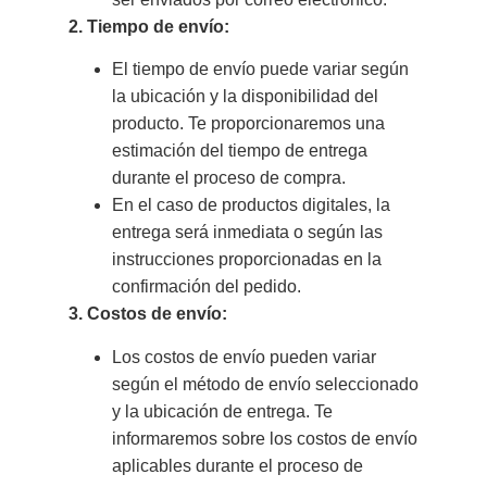
2. Tiempo de envío:
El tiempo de envío puede variar según
la ubicación y la disponibilidad del
producto. Te proporcionaremos una
estimación del tiempo de entrega
durante el proceso de compra.
En el caso de productos digitales, la
entrega será inmediata o según las
instrucciones proporcionadas en la
confirmación del pedido.
3. Costos de envío:
Los costos de envío pueden variar
según el método de envío seleccionado
y la ubicación de entrega. Te
informaremos sobre los costos de envío
aplicables durante el proceso de