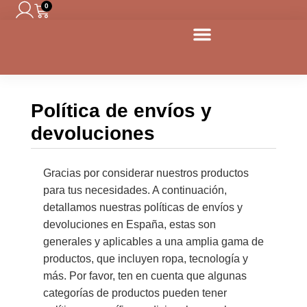
0
Política de envíos y
devoluciones
Gracias por considerar nuestros productos
para tus necesidades. A continuación,
detallamos nuestras políticas de envíos y
devoluciones en España, estas son
generales y aplicables a una amplia gama de
productos, que incluyen ropa, tecnología y
más. Por favor, ten en cuenta que algunas
categorías de productos pueden tener