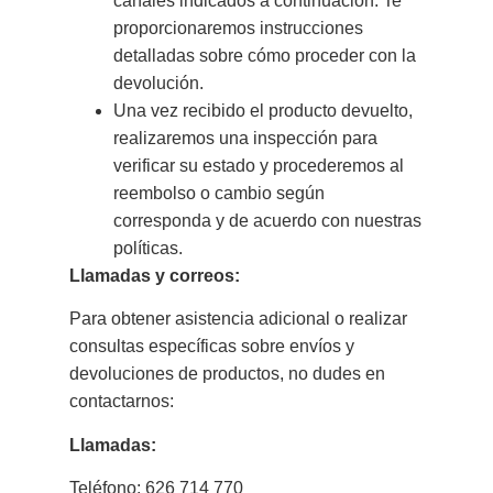
canales indicados a continuación. Te
proporcionaremos instrucciones
detalladas sobre cómo proceder con la
devolución.
Una vez recibido el producto devuelto,
realizaremos una inspección para
verificar su estado y procederemos al
reembolso o cambio según
corresponda y de acuerdo con nuestras
políticas.
Llamadas y correos:
Para obtener asistencia adicional o realizar
consultas específicas sobre envíos y
devoluciones de productos, no dudes en
contactarnos:
Llamadas:
Teléfono: 626 714 770