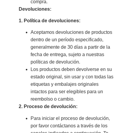
compra.
Devoluciones:
1. Política de devoluciones:
Aceptamos devoluciones de productos
dentro de un período especificado,
generalmente de 30 días a partir de la
fecha de entrega, sujeto a nuestras
políticas de devolución.
Los productos deben devolverse en su
estado original, sin usar y con todas las
etiquetas y embalajes originales
intactos para ser elegibles para un
reembolso o cambio.
2.
Proceso de devolución:
Para iniciar el proceso de devolución,
por favor contáctanos a través de los