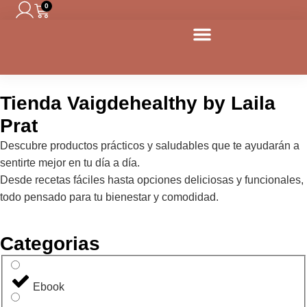
0
Tienda Vaigdehealthy by Laila
Prat
Descubre productos prácticos y saludables que te ayudarán a
sentirte mejor en tu día a día.
Desde recetas fáciles hasta opciones deliciosas y funcionales,
todo pensado para tu bienestar y comodidad.
Categorias
Ebook