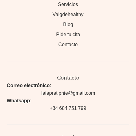
Servicios
Vaigdehealthy
Blog
Pide tu cita
Contacto
Contacto
Correo electrónico:
laiaprat.pnie@gmail.com
Whatsapp:
+34 684 751 799