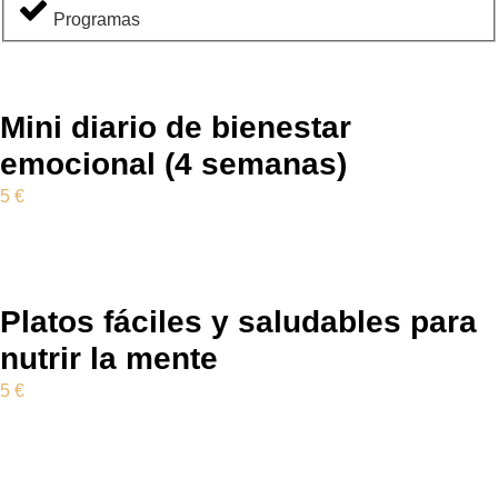
Programas
Mini diario de bienestar
emocional (4 semanas)
5
€
Platos fáciles y saludables para
nutrir la mente
5
€