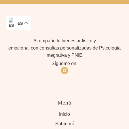
ES
Acompaño tu bienestar físico y
emocional con consultas personalizadas de Psicología
integrativa y PNIE.
Sígueme en:
Menú
Inicio
Sobre mí