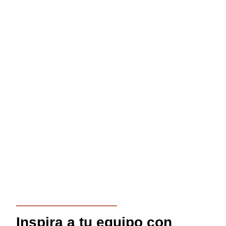
Inspira a tu equipo con