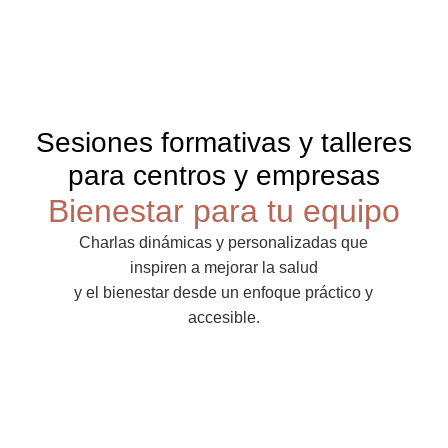
Sesiones formativas y talleres
para centros y empresas
Bienestar para tu equipo
Charlas dinámicas y personalizadas que
inspiren a mejorar la salud
y el bienestar desde un enfoque práctico y
accesible.