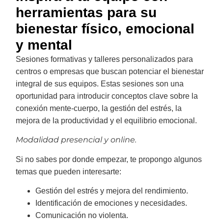
herramientas para su
bienestar físico, emocional
y mental
Sesiones formativas y talleres personalizados para
centros o empresas que buscan potenciar el bienestar
integral de sus equipos. Estas sesiones son una
oportunidad para introducir conceptos clave sobre la
conexión mente-cuerpo, la gestión del estrés, la
mejora de la productividad y el equilibrio emocional.
Modalidad presencial y online.
Si no sabes por donde empezar, te propongo algunos
temas que pueden interesarte:
Gestión del estrés y mejora del rendimiento.
Identificación de emociones y necesidades.
Comunicación no violenta.