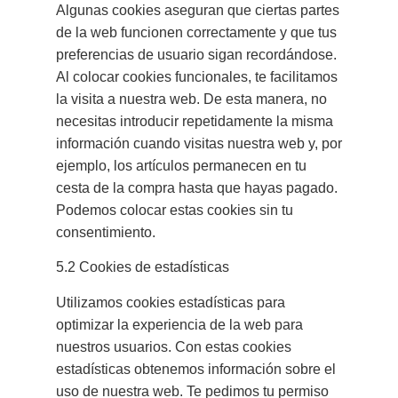
Algunas cookies aseguran que ciertas partes
de la web funcionen correctamente y que tus
preferencias de usuario sigan recordándose.
Al colocar cookies funcionales, te facilitamos
la visita a nuestra web. De esta manera, no
necesitas introducir repetidamente la misma
información cuando visitas nuestra web y, por
ejemplo, los artículos permanecen en tu
cesta de la compra hasta que hayas pagado.
Podemos colocar estas cookies sin tu
consentimiento.
5.2 Cookies de estadísticas
Utilizamos cookies estadísticas para
optimizar la experiencia de la web para
nuestros usuarios. Con estas cookies
estadísticas obtenemos información sobre el
uso de nuestra web. Te pedimos tu permiso