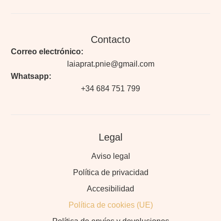
Contacto
Correo electrónico:
laiaprat.pnie@gmail.com
Whatsapp:
+34 684 751 799
Legal
Aviso legal
Política de privacidad
Accesibilidad
Política de cookies (UE)