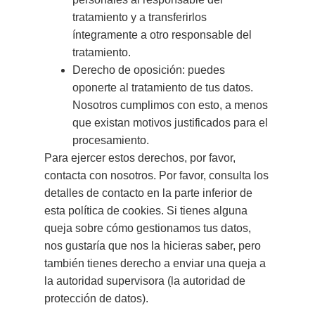
tratamiento y a transferirlos
íntegramente a otro responsable del
tratamiento.
Derecho de oposición: puedes
oponerte al tratamiento de tus datos.
Nosotros cumplimos con esto, a menos
que existan motivos justificados para el
procesamiento.
Para ejercer estos derechos, por favor,
contacta con nosotros. Por favor, consulta los
detalles de contacto en la parte inferior de
esta política de cookies. Si tienes alguna
queja sobre cómo gestionamos tus datos,
nos gustaría que nos la hicieras saber, pero
también tienes derecho a enviar una queja a
la autoridad supervisora (la autoridad de
protección de datos).