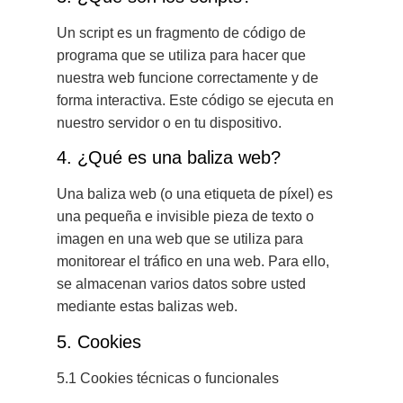
Un script es un fragmento de código de
programa que se utiliza para hacer que
nuestra web funcione correctamente y de
forma interactiva. Este código se ejecuta en
nuestro servidor o en tu dispositivo.
4. ¿Qué es una baliza web?
Una baliza web (o una etiqueta de píxel) es
una pequeña e invisible pieza de texto o
imagen en una web que se utiliza para
monitorear el tráfico en una web. Para ello,
se almacenan varios datos sobre usted
mediante estas balizas web.
5. Cookies
5.1 Cookies técnicas o funcionales