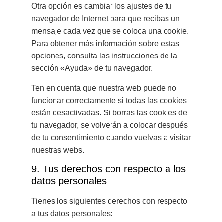
Otra opción es cambiar los ajustes de tu
navegador de Internet para que recibas un
mensaje cada vez que se coloca una cookie.
Para obtener más información sobre estas
opciones, consulta las instrucciones de la
sección «Ayuda» de tu navegador.
Ten en cuenta que nuestra web puede no
funcionar correctamente si todas las cookies
están desactivadas. Si borras las cookies de
tu navegador, se volverán a colocar después
de tu consentimiento cuando vuelvas a visitar
nuestras webs.
9. Tus derechos con respecto a los
datos personales
Tienes los siguientes derechos con respecto
a tus datos personales: