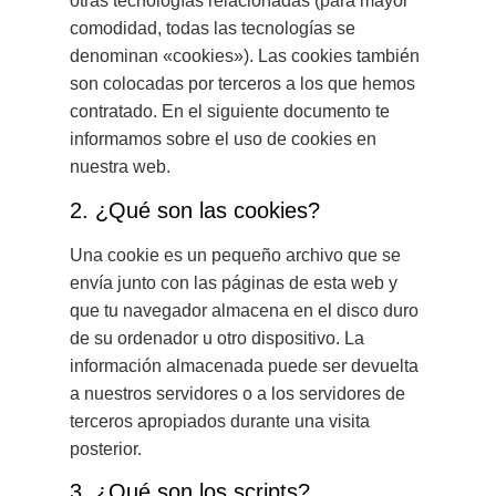
otras tecnologías relacionadas (para mayor
comodidad, todas las tecnologías se
denominan «cookies»). Las cookies también
son colocadas por terceros a los que hemos
contratado. En el siguiente documento te
informamos sobre el uso de cookies en
nuestra web.
2. ¿Qué son las cookies?
Una cookie es un pequeño archivo que se
envía junto con las páginas de esta web y
que tu navegador almacena en el disco duro
de su ordenador u otro dispositivo. La
información almacenada puede ser devuelta
a nuestros servidores o a los servidores de
terceros apropiados durante una visita
posterior.
3. ¿Qué son los scripts?