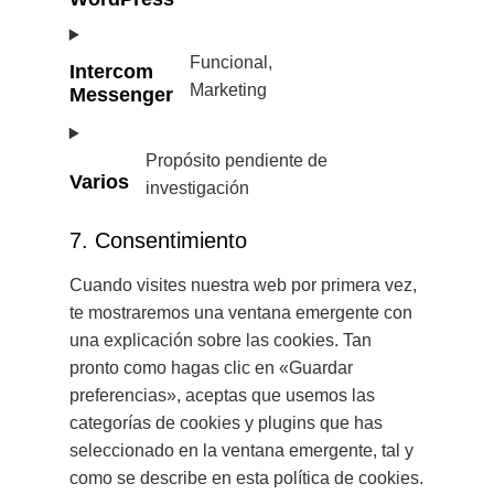
Funcional,
Intercom
Marketing
Messenger
Propósito pendiente de
Varios
investigación
7. Consentimiento
Cuando visites nuestra web por primera vez,
te mostraremos una ventana emergente con
una explicación sobre las cookies. Tan
pronto como hagas clic en «Guardar
preferencias», aceptas que usemos las
categorías de cookies y plugins que has
seleccionado en la ventana emergente, tal y
como se describe en esta política de cookies.