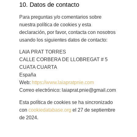
10. Datos de contacto
Para preguntas y/o comentarios sobre
nuestra política de cookies y esta
declaración, por favor, contacta con nosotros
usando los siguientes datos de contacto:
LAIA PRAT TORRES
CALLE CORBERA DE LLOBREGAT # 5
CUATA CUARTA
España
Web:
https://www.laiapratpnie.com
Correo electrónico:
laiaprat.pnie@
gmail.com
Esta política de cookies se ha sincronizado
con
cookiedatabase.org
el 27 de septiembre
de 2024.