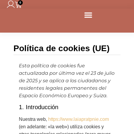
0
Política de cookies (UE)
Esta política de cookies fue
actualizada por última vez el 23 de julio
de 2025 y se aplica a los ciudadanos y
residentes legales permanentes del
Espacio Económico Europeo y Suiza.
1. Introducción
Nuestra web,
https://www.laiapratpnie.com
(en adelante: «la web») utiliza cookies y