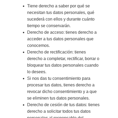
Tiene derecho a saber por qué se
necesitan tus datos personales, qué
sucederá con ellos y durante cuánto
tiempo se conservarán.
Derecho de acceso: tienes derecho a
acceder a tus datos personales que
conocemos.
Derecho de rectificación: tienes
derecho a completar, rectificar, borrar o
bloquear tus datos personales cuando
lo desees.
Si nos das tu consentimiento para
procesar tus datos, tienes derecho a
revocar dicho consentimiento y a que
se eliminen tus datos personales.
Derecho de cesión de tus datos: tienes
derecho a solicitar todos tus datos
personales al responsable del