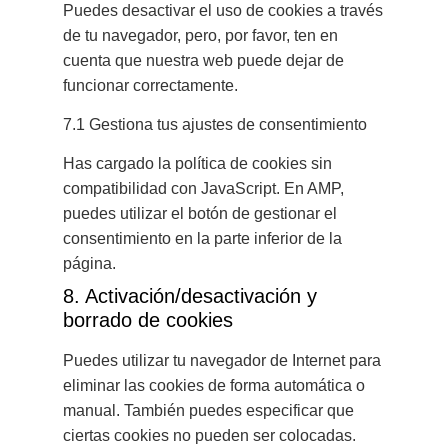
Puedes desactivar el uso de cookies a través
de tu navegador, pero, por favor, ten en
cuenta que nuestra web puede dejar de
funcionar correctamente.
7.1 Gestiona tus ajustes de consentimiento
Has cargado la política de cookies sin
compatibilidad con JavaScript. En AMP,
puedes utilizar el botón de gestionar el
consentimiento en la parte inferior de la
página.
8. Activación/desactivación y
borrado de cookies
Puedes utilizar tu navegador de Internet para
eliminar las cookies de forma automática o
manual. También puedes especificar que
ciertas cookies no pueden ser colocadas.