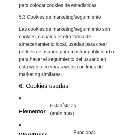
para colocar cookies de estadísticas.
5.3 Cookies de marketing/seguimiento
Las cookies de marketing/seguimiento son
cookies, o cualquier otra forma de
almacenamiento local, usadas para crear
perfiles de usuario para mostrar publicidad o
para hacer el seguimiento del usuario en
esta web o en varias webs con fines de
marketing similares.
6. Cookies usadas
Estadísticas
Elementor
(anónimas)
Funcional
WordPress