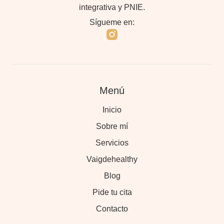
integrativa y PNIE.
Sígueme en:
Menú
Inicio
Sobre mí
Servicios
Vaigdehealthy
Blog
Pide tu cita
Contacto