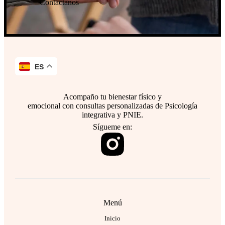
Contáctanos
ES
Acompaño tu bienestar físico y
emocional con consultas personalizadas de Psicología
integrativa y PNIE.
Sígueme en:
Menú
Inicio