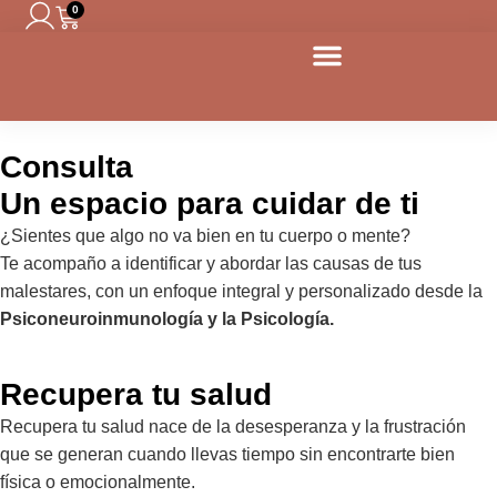
0
Consulta
Un espacio para cuidar de ti
¿Sientes que algo no va bien en tu cuerpo o mente?
Te acompaño a identificar y abordar las causas de tus
malestares, con un enfoque integral y personalizado desde la
Psiconeuroinmunología y la Psicología.
Recupera tu salud
Recupera tu salud nace de la desesperanza y la frustración
que se generan cuando llevas tiempo sin encontrarte bien
física o emocionalmente.