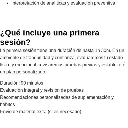
Interpretación de analíticas y evaluación preventiva
¿Qué incluye una primera
sesión?
La primera sesión tiene una duración de hasta 1h 30m. En un
ambiente de tranquilidad y confianza, evaluaremos tu estado
físico y emocional, revisaremos pruebas previas y estableceré
un plan personalizado.
Duración: 90 minutos
Evaluación integral y revisión de pruebas
Recomendaciones personalizadas de suplementación y
hábitos
Envío de material extra (si es necesario)