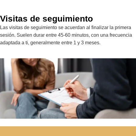
Visitas de seguimiento
Las visitas de seguimiento se acuerdan al finalizar la primera
sesión. Suelen durar entre 45-60 minutos, con una frecuencia
adaptada a ti, generalmente entre 1 y 3 meses.