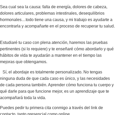
Sea cual sea la causa: falta de energía, dolores de cabeza,
dolores articulares, problemas intestinales, desequilibrios
hormonales…todo tiene una causa, y mi trabajo es ayudarte a
encontrarla y acompañarte en el proceso de recuperar tu salud.
Estudiaré tu caso con plena atención, haremos las pruebas
pertinentes (si lo requiere) y te enseñaré cómo abordarlo y qué
hábitos de vida te ayudarán a mantener en el tiempo las
mejoras que obtengamos.
Sí, el abordaje es totalmente personalizado. No tengas
ninguna duda de que cada caso es único, y las necesidades
de cada persona también. Aprender cómo funciona tu cuerpo y
qué darle para que funcione mejor, es un aprendizaje que te
acompañará toda la vida.
Puedes pedir tu primera cita conmigo a través del link de
contacto, tanto presencial como online.