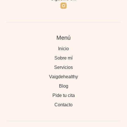
Menú
Inicio
Sobre mí
Servicios
Vaigdehealthy
Blog
Pide tu cita
Contacto