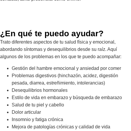
¿En qué te puedo ayudar?
Trato diferentes aspectos de tu salud física y emocional,
abordando síntomas y desequilibrios desde su raíz. Aquí
algunos de los problemas en los que te puedo acompañar:
Gestión del hambre emocional y ansiedad por comer
Problemas digestivos (hinchazón, acidez, digestión
pesada, diarrea, estreñimiento, intolerancias)
Desequilibrios hormonales
Estilo de vida en embarazo y búsqueda de embarazo
Salud de tu piel y cabello
Dolor articular
Insomnio y fatiga crónica
Mejora de patologías crónicas y calidad de vida