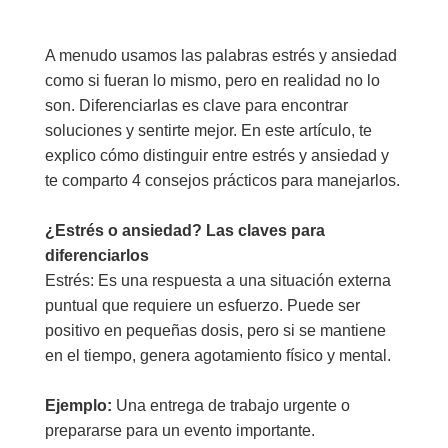
A menudo usamos las palabras estrés y ansiedad
como si fueran lo mismo, pero en realidad no lo
son. Diferenciarlas es clave para encontrar
soluciones y sentirte mejor. En este artículo, te
explico cómo distinguir entre estrés y ansiedad y
te comparto 4 consejos prácticos para manejarlos.
¿Estrés o ansiedad? Las claves para
diferenciarlos
Estrés: Es una respuesta a una situación externa
puntual que requiere un esfuerzo. Puede ser
positivo en pequeñas dosis, pero si se mantiene
en el tiempo, genera agotamiento físico y mental.
Ejemplo:
Una entrega de trabajo urgente o
prepararse para un evento importante.