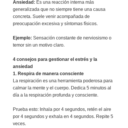
Ansiedad:
Es una reacción interna más
generalizada que no siempre tiene una causa
concreta. Suele venir acompañada de
preocupación excesiva y síntomas físicos.
Ejemplo:
Sensación constante de nerviosismo o
temor sin un motivo claro.
4 consejos para gestionar el estrés y la
ansiedad
1. Respira de manera consciente
La respiración es una herramienta poderosa para
calmar la mente y el cuerpo. Dedica 5 minutos al
día a la respiración profunda y consciente.
Prueba esto: Inhala por 4 segundos, retén el aire
por 4 segundos y exhala en 4 segundos. Repite 5
veces.