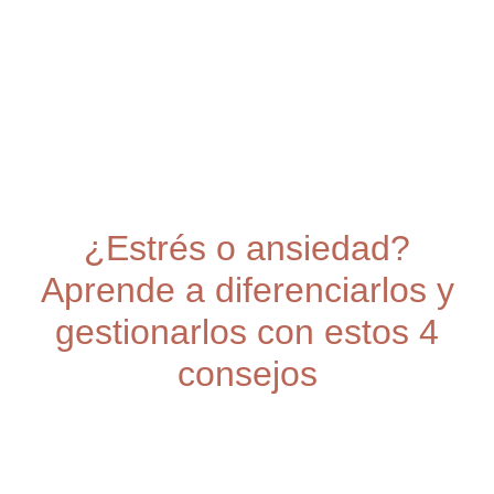
¿Estrés o ansiedad?
Aprende a diferenciarlos y
gestionarlos con estos 4
consejos