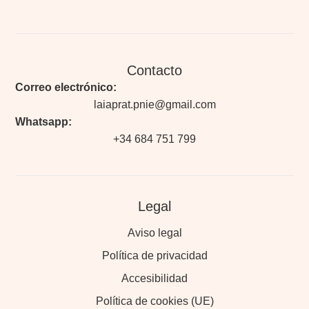
Contacto
Correo electrónico:
laiaprat.pnie@gmail.com
Whatsapp:
+34 684 751 799
Legal
Aviso legal
Política de privacidad
Accesibilidad
Política de cookies (UE)