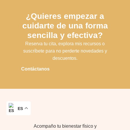
¿Quieres empezar a
cuidarte de una forma
sencilla y efectiva?
Reserva tu cita, explora mis recursos o
suscríbete para no perderte novedades y
descuentos.
Contáctanos
ES
Acompaño tu bienestar físico y