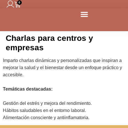
0
contenido
Charlas para centros y
empresas
Imparto charlas dinámicas y personalizadas que inspiran a
mejorar la salud y el bienestar desde un enfoque práctico y
accesible.
Temáticas destacadas:
Gestión del estrés y mejora del rendimiento.
Hábitos saludables en el entorno laboral.
Alimentación consciente y antiinflamatoria.