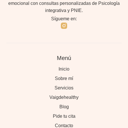
emocional con consultas personalizadas de Psicología
integrativa y PNIE.
Sígueme en:
Menú
Inicio
Sobre mí
Servicios
Vaigdehealthy
Blog
Pide tu cita
Contacto