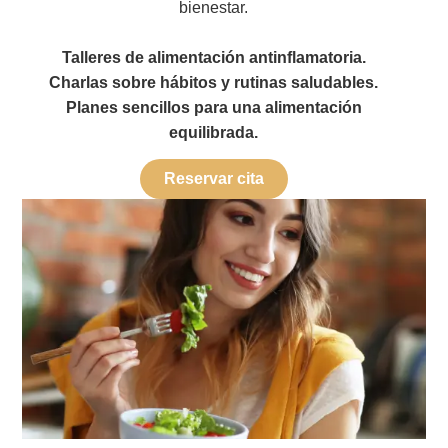
bienestar.
Talleres de alimentación antinflamatoria.
Charlas sobre hábitos y rutinas saludables.
Planes sencillos para una alimentación
equilibrada.
Reservar cita