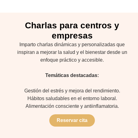
Charlas para centros y
empresas
Imparto charlas dinámicas y personalizadas que
inspiran a mejorar la salud y el bienestar desde un
enfoque práctico y accesible.
Temáticas destacadas:
Gestión del estrés y mejora del rendimiento.
Hábitos saludables en el entorno laboral.
Alimentación consciente y antiinflamatoria.
Reservar cita