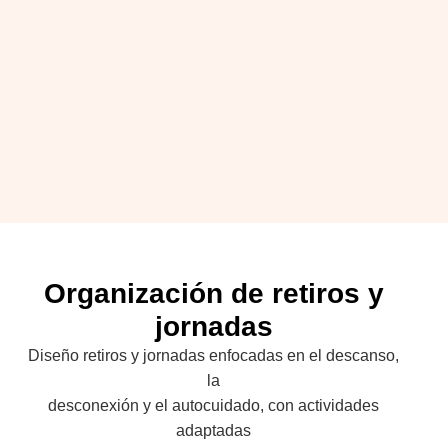
Organización de retiros y
jornadas
Diseño retiros y jornadas enfocadas en el descanso,
la
desconexión y el autocuidado, con actividades
adaptadas