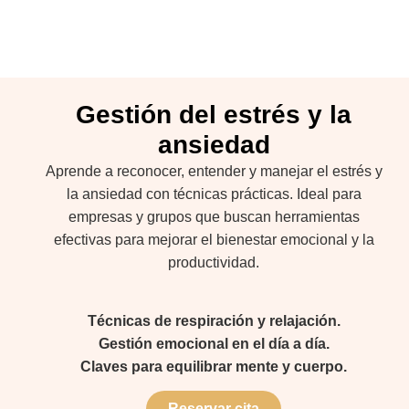
Gestión del estrés y la
ansiedad
Aprende a reconocer, entender y manejar el estrés y
la ansiedad con técnicas prácticas. Ideal para
empresas y grupos que buscan herramientas
efectivas para mejorar el bienestar emocional y la
productividad.
Técnicas de respiración y relajación.
Gestión emocional en el día a día.
Claves para equilibrar mente y cuerpo.
Reservar cita