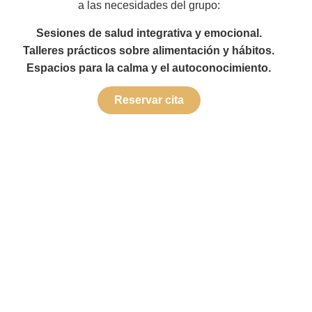
a las necesidades del grupo:
Sesiones de salud integrativa y emocional.
Talleres prácticos sobre alimentación y hábitos.
Espacios para la calma y el autoconocimiento.
Reservar cita