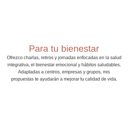
Para tu bienestar
Ofrezco charlas, retiros y jornadas enfocadas en la salud
integrativa, el bienestar emocional y hábitos saludables.
Adaptadas a centros, empresas y grupos, mis
propuestas te ayudarán a mejorar tu calidad de vida.