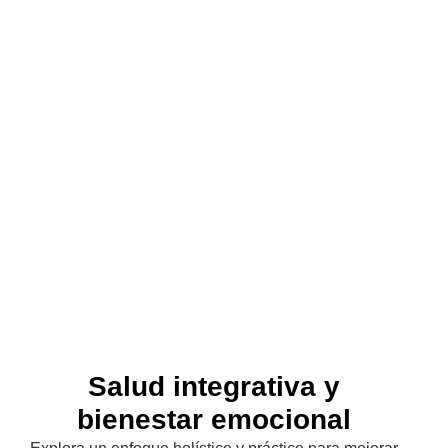
Salud integrativa y
bienestar emocional