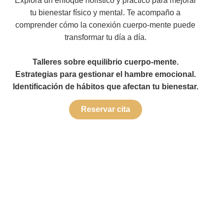
Explora un enfoque holístico y práctico para mejorar
tu bienestar físico y mental. Te acompaño a
comprender cómo la conexión cuerpo-mente puede
transformar tu día a día.
Talleres sobre equilibrio cuerpo-mente.
Estrategias para gestionar el hambre emocional.
Identificación de hábitos que afectan tu bienestar.
Reservar cita